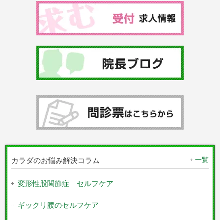
一覧
カラダのお悩み解決コラム
変形性股関節症 セルフケア
ギックリ腰のセルフケア