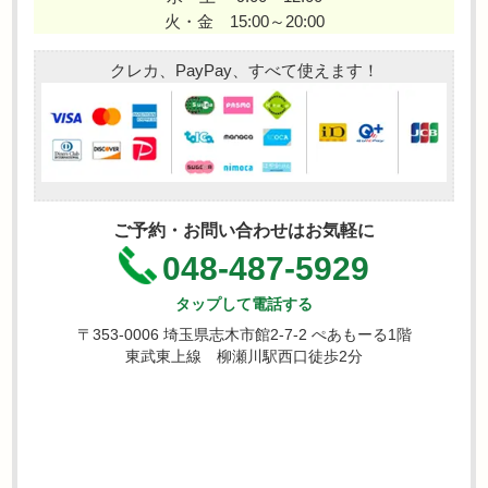
火・金 15:00～20:00
クレカ、PayPay、すべて使えます！
ご予約・お問い合わせはお気軽に
048-487-5929
タップして電話する
〒353-0006 埼玉県志木市館2-7-2 ぺあもーる1階
東武東上線 柳瀬川駅西口徒歩2分