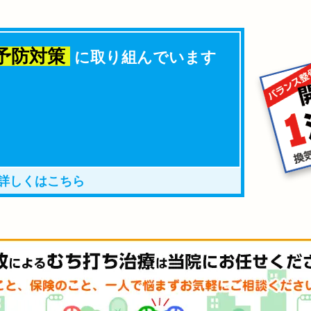
予防対策
に
取り組んでいます
詳しくはこちら