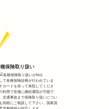
各種保険取り扱い
して各種保険診療が行われていま
ナカードを持って来院してくださ
の利用で安価に継続通院が可能で
、交通事故まで保険取り扱いについ
も気軽にご相談して下さい。国家資
柔道整復師が対応します。