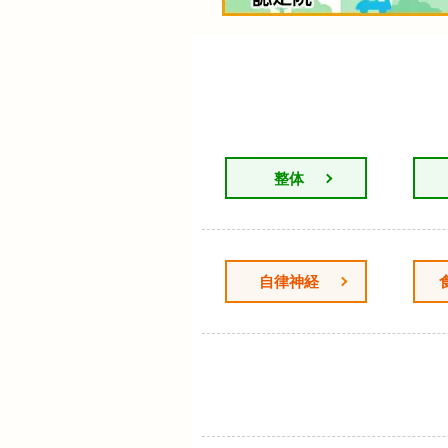
整体
自律神経