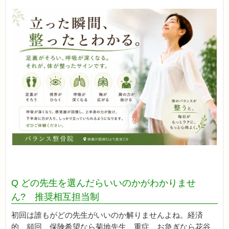
Q どの先生を選んだらいいのかがわかりませ
ん? 推奨相互担当制
初回は誰もがどの先生がいいのか解りませんよね。経済
的、頻回、保険希望なら菊地先生、重症、お急ぎなら花谷