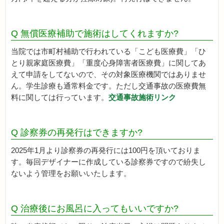
Q 無償医療補助で施術はしてくれますか?
当院では市町村補助で行われている「こども医療費」「ひ
とり親家庭医療費」「重度心身障害者医療費」に関してあ
えて申請をしてないので、その対象医療機関ではありませ
ん。学生診療も通常料金です。ただし交通事故の医療費無
料に関しては行っています。
交通事故施術リンク
Q 診察券の再発行はできますか?
2025年1月より診察券の再発行には100円を頂いておりま
す。毎回デザイナーに作成している診察券ですので紛失し
ないよう管理をお願いいたします。
Q 治療後にお風呂に入ってもいいですか?