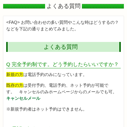
よくある質問
<FAQ> お問い合わせの多い質問やこんな時はどうするの？
などを下記の通りまとめてみました。
よくある質問
Q 完全予約制です。どう予約したらいいですか？
新規の方
は電話予約のみになっています。
既存の方
は受付予約、電話予約、ネット予約が可能で
す。 キャンセルのみホームページからのメールでも可。
キャンセルメール
※新規予約者はネット予約はできません。