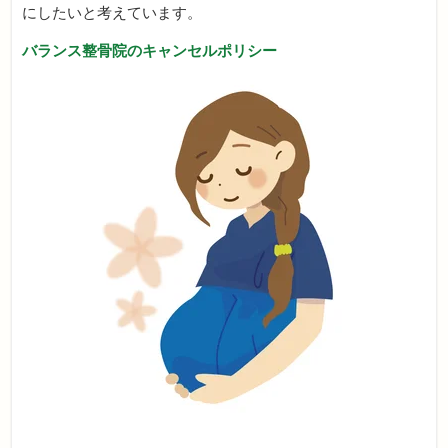
にしたいと考えています。
バランス整骨院のキャンセルポリシー