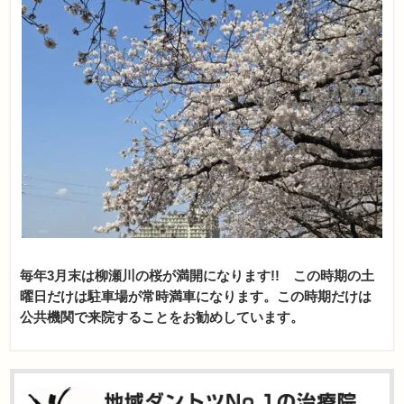
毎年3月末は柳瀬川の桜が満開になります!! この時期の土
曜日だけは駐車場が常時満車になります。この時期だけは
公共機関で来院することをお勧めしています。