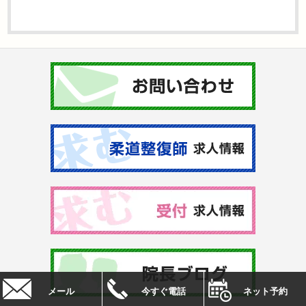
メール
今すぐ電話
ネット予約