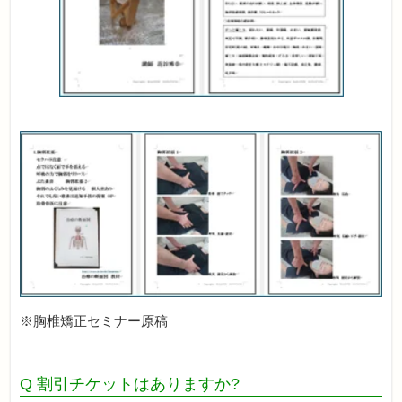
※胸椎矯正セミナー原稿
Q 割引チケットはありますか?