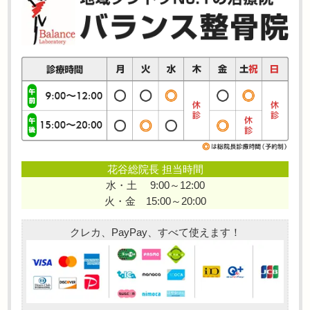
花谷総院長 担当時間
水・土 9:00～12:00
火・金 15:00～20:00
クレカ、PayPay、すべて使えます！