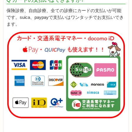
保険診療、自由診療、全ての診療にカードの支払いが可能
です。suica、paypayで支払いはワンタッチでお支払いでき
ます。