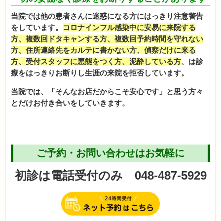
当院では他の患者さんに迷惑になる方にはっきり注意警告
をしています。
コロナインフル感染中に安易に来院する
方、複数回ドタキャンする方、複数回予約時間を守れない
方、住所連絡先をカルテに書かない方、偵察だけに来る
方、受付スタッフに悪態をつく方、泥酔している方
、は診
療をはっきりお断りし生涯の来院を拒否しています。
当院では、「そんなお店だからこそ安心です」と思う方々
とだけお付き合いをしていきます。
ご予約・お問い合わせはお気軽に
初診は電話受付のみ 048-487-5929