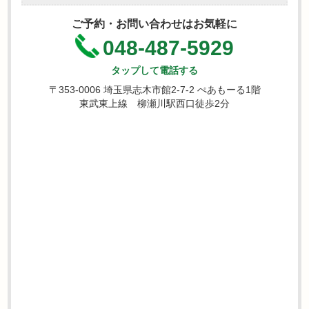
ご予約・お問い合わせはお気軽に
048-487-5929
タップして電話する
〒353-0006 埼玉県志木市館2-7-2 ぺあもーる1階
東武東上線 柳瀬川駅西口徒歩2分