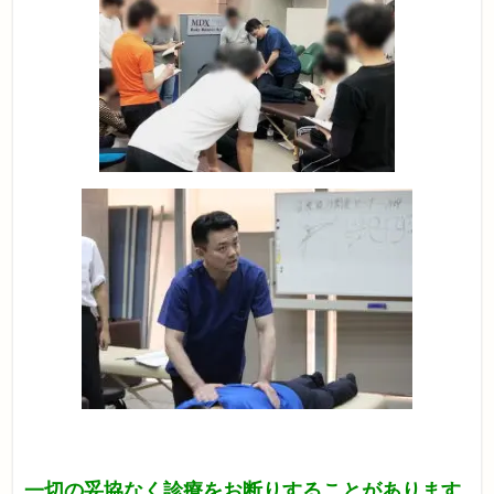
一切の妥協なく診療をお断りすることがあります