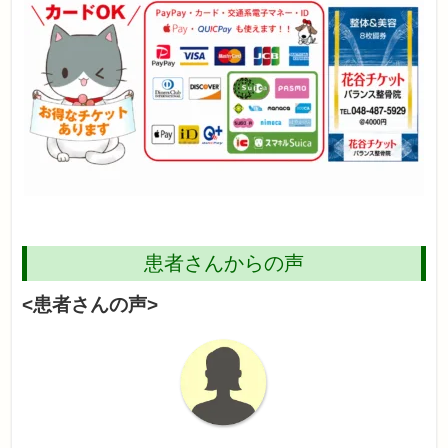
患者さんからの声
<患者さんの声>