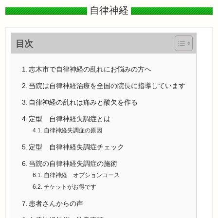
自律神経
目次
志木市で自律神経の乱れにお悩みの方へ
当院は自律神経治療を全国の院長に指導しています
自律神経の乱れは痛みと酸欠を作る
定型 自律神経失調症とは
自律神経失調症の原因
定型 自律神経失調症チェック
当院の自律神経失調症の施術
自律神経 オプションコース
チケットがお得です
患者さんからの声