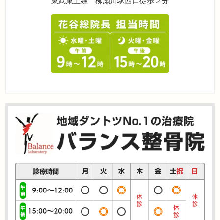
東武東上線 柳瀬川駅西口徒歩２分