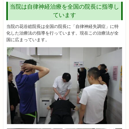
当院は自律神経治療を全国の院長に指導し
ています
当院の花谷総院長は全国の院長に「自律神経失調症」に特
化した治療法の指導を行っています。現在この治療法が全
国に広まっています。