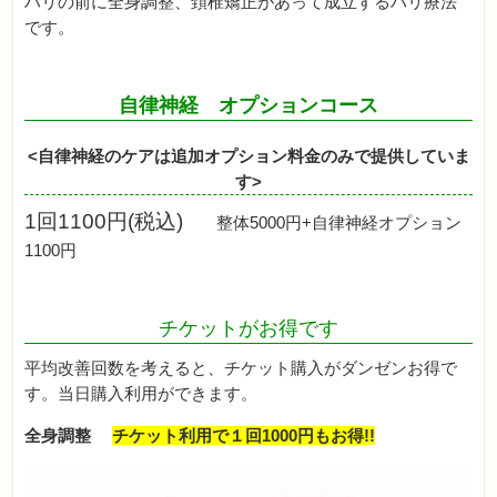
ハリの前に全身調整、頚椎矯正があって成立するハリ療法
です。
自律神経 オプションコース
<自律神経のケアは追加オプション料金のみで提供していま
す
>
1回1100円(税込)
整体5000円+自律神経オプション
1100円
チケットがお得です
平均改善回数を考えると、チケット購入がダンゼンお得で
す。当日購入利用ができます。
全身調整
チケット利用で１回1000円もお得!!