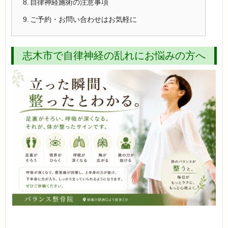
自律神経施術の注意事項
ご予約・お問い合わせはお気軽に
志木市で自律神経の乱れにお悩みの方へ