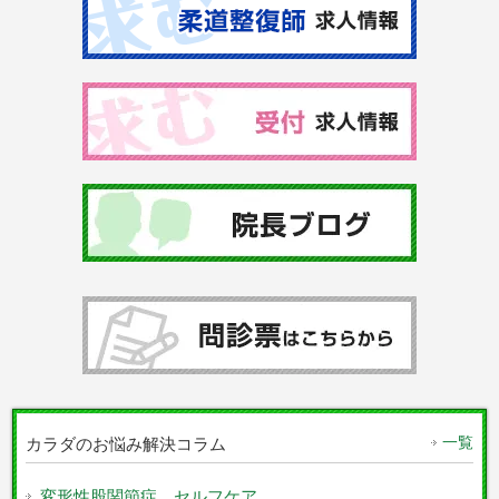
一覧
カラダのお悩み解決コラム
変形性股関節症 セルフケア