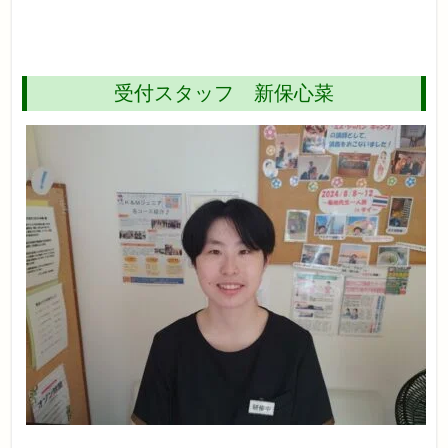
受付スタッフ 新保心菜