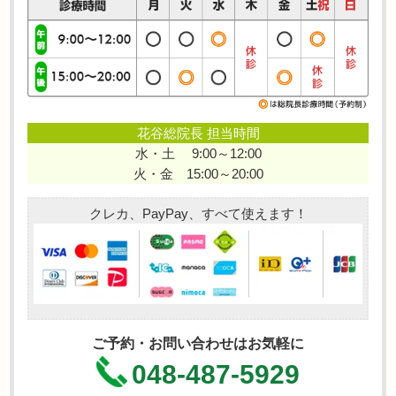
花谷総院長 担当時間
水・土 9:00～12:00
火・金 15:00～20:00
クレカ、PayPay、すべて使えます！
ご予約・お問い合わせはお気軽に
048-487-5929