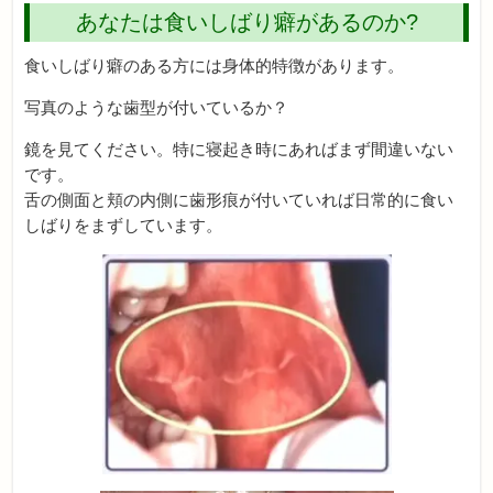
あなたは食いしばり癖があるのか?
食いしばり癖のある方には身体的特徴があります。
写真のような歯型が付いているか？
鏡を見てください。特に寝起き時にあればまず間違いない
です。
舌の側面と頬の内側に歯形痕が付いていれば日常的に食い
しばりをまずしています。