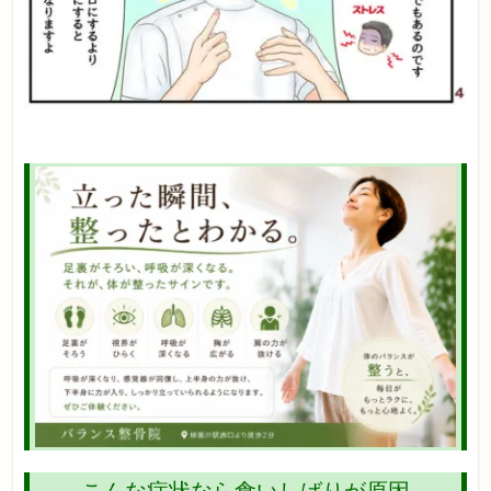
こんな症状なら食いしばりが原因