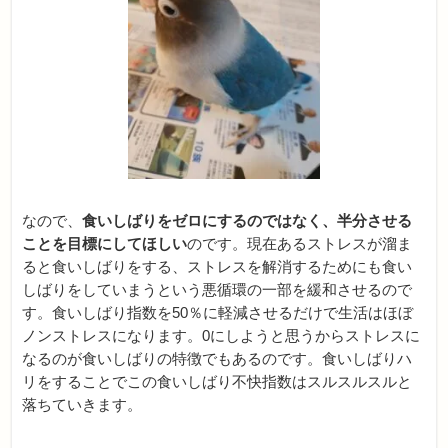
なので、
食いしばりをゼロにするのではなく、半分させる
ことを目標にしてほしい
のです。現在あるストレスが溜ま
ると食いしばりをする、ストレスを解消するためにも食い
しばりをしていまうという悪循環の一部を緩和させるので
す。食いしばり指数を50％に軽減させるだけで生活はほぼ
ノンストレスになります。0にしようと思うからストレスに
なるのが食いしばりの特徴でもあるのです。食いしばりハ
リをすることでこの食いしばり不快指数はスルスルスルと
落ちていきます。