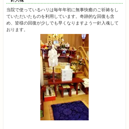
当院で使っているハリは毎年年初に無事快癒のご祈祷をし
ていただいたものを利用しています。奇跡的な回復も含
め、皆様の回復が少しでも早くなりますよう一針入魂して
おります。