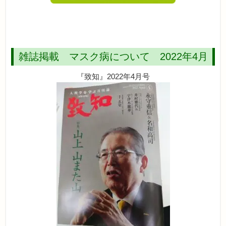
雑誌掲載 マスク病について 2022年4月
『致知』2022年4月号