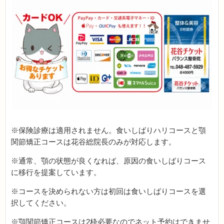
※保険診療は適用されません。食いしばりハリコースと顎
関節矯正コースは花谷総院長のみが対応します。
※通常、顎の状態が良くなれば、原因の食いしばりコース
に移行を提案しています。
※コースを決められない方は初回は食いしばりコースを選
択してください。
※顎関節矯正コースは2枠必要なのでネット予約はできませ