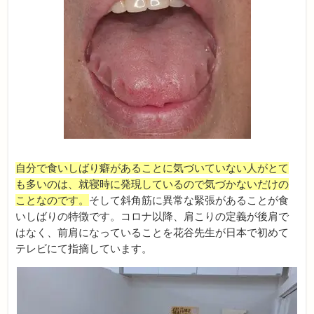
自分で食いしばり癖があることに気づいていない人がとて
も多いのは、就寝時に発現しているので気づかないだけの
ことなのです。
そして斜角筋に異常な緊張があることが食
いしばりの特徴です。コロナ以降、肩こりの定義が後肩で
はなく、前肩になっていることを花谷先生が日本で初めて
テレビにて指摘しています。