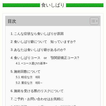
食いしばり
目次
こんな症状なら食いしばりが原因
食いしばり癖について 知っていますか?
あなたは食いしばり癖があるのか?
食いしばりコース or 顎関節矯正コース?
<コース選びの基準>
施術回数について
軽症な方 8回
重症な方 8回～
施術を受ける際のリスクについて
ご予約・お問い合わせはお気軽に