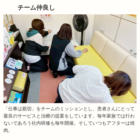
チーム仲良し
「仕事は親切」をチームのミッションとし、患者さんにとって
最良のサービスと治療の提案をしています。毎年家族では行わ
ないであろう社内研修も毎年開催。そしていつもアフターは焼
肉。