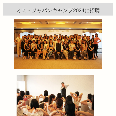
ミス・ジャパンキャンプ2024に招聘