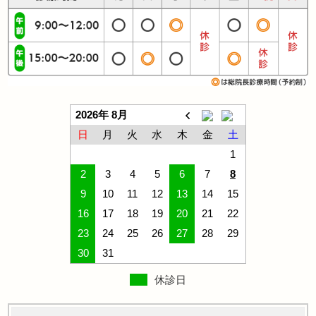
2026年 8月
日
月
火
水
木
金
土
1
2
3
4
5
6
7
8
9
10
11
12
13
14
15
16
17
18
19
20
21
22
23
24
25
26
27
28
29
30
31
休診日