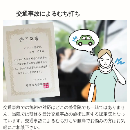
交通事故によるむち打ち
交通事故での施術や対応はどこの整骨院でも一緒ではありませ
ん。当院では研修を受け交通事故の施術に関する認定院となっ
ています。交通事故によるむち打ちや腰痛でお悩みの方はお気
軽にご相談下さい。