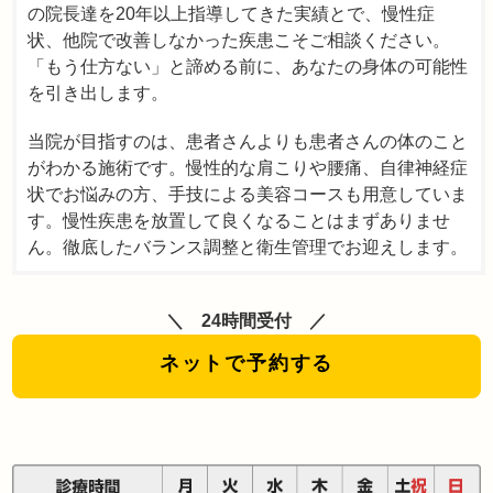
の院長達を20年以上指導してきた実績とで、慢性症
状、他院で改善しなかった疾患こそご相談ください。
「もう仕方ない」と諦める前に、あなたの身体の可能性
を引き出します。
当院が目指すのは、患者さんよりも患者さんの体のこと
がわかる施術です。慢性的な肩こりや腰痛、自律神経症
状でお悩みの方、手技による美容コースも用意していま
す。慢性疾患を放置して良くなることはまずありませ
ん。徹底したバランス調整と衛生管理でお迎えします。
24時間受付
ネットで予約する