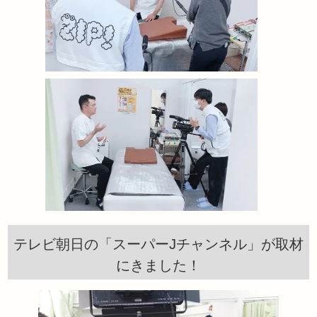
テレビ朝日の「スーパーJチャンネル」が取材
にきました！