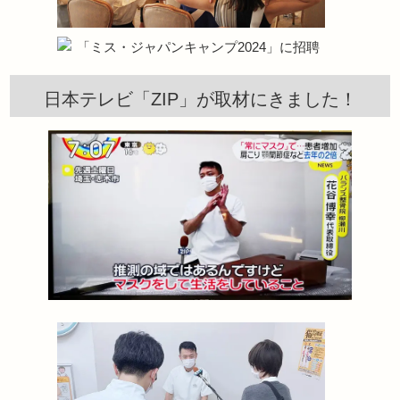
日本テレビ「ZIP」が取材にきました！