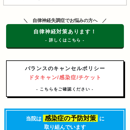
自律神経失調症でお悩みの方へ
自律神経対策あります！
- 詳しくはこちら -
バランスのキャンセルポリシー
ドタキャン/感染症/チケット
- こちらをご確認ください -
感染症の予防対策
当院は
に
取り組んでいます