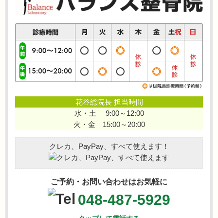
花谷総院長 担当時間
水・土 9:00～12:00
火・金 15:00～20:00
クレカ、PayPay、すべて使えます！
ご予約・お問い合わせはお気軽に
048-487-5929