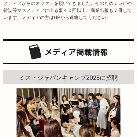
メディアからのオファーを頂いてきました。そのためテレビや
雑誌等マスメディアに出る事４０回以上。商業出版も７冊して
います。メディアの方はHPから連絡してください。
ミス・ジャパンキャンプ2025に招聘