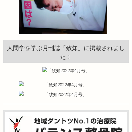
人間学を学ぶ月刊誌「致知」に掲載されまし
た！