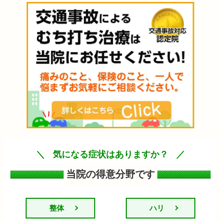
気になる症状はありますか？
当院の得意分野です
整体
ハリ