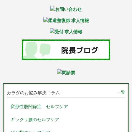
一覧
カラダのお悩み解決コラム
変形性股関節症 セルフケア
ギックリ腰のセルフケア