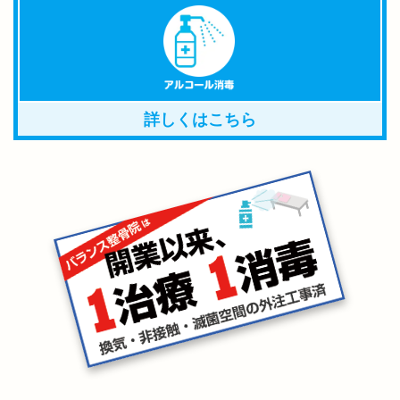
詳しくはこちら