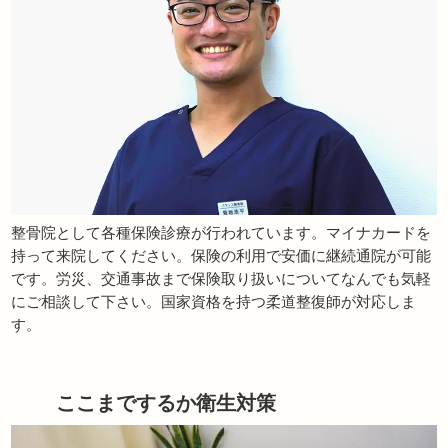
整骨院として各種保険診療が行われています。マイナカードを
持って来院してください。保険の利用で安価に継続通院が可能
です。労災、交通事故まで保険取り扱いについてなんでも気軽
にご相談して下さい。国家資格を持つ柔道整復師が対応しま
す。
ここまでするか衛生対策