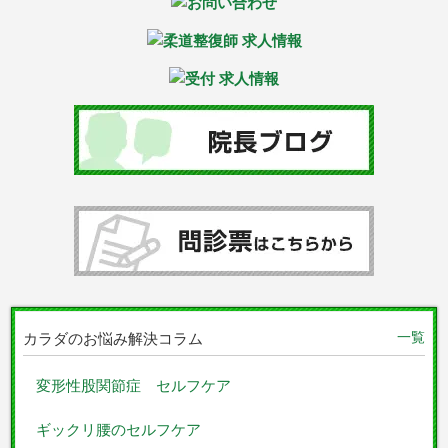
一覧
カラダのお悩み解決コラム
変形性股関節症 セルフケア
ギックリ腰のセルフケア