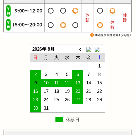
2026年 8月
日
月
火
水
木
金
土
1
2
3
4
5
6
7
8
9
10
11
12
13
14
15
16
17
18
19
20
21
22
23
24
25
26
27
28
29
30
31
休診日