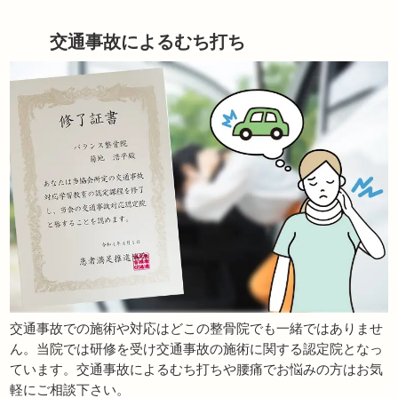
交通事故によるむち打ち
交通事故での施術や対応はどこの整骨院でも一緒ではありませ
ん。当院では研修を受け交通事故の施術に関する認定院となっ
ています。交通事故によるむち打ちや腰痛でお悩みの方はお気
軽にご相談下さい。