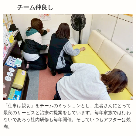
チーム仲良し
「仕事は親切」をチームのミッションとし、患者さんにとって
最良のサービスと治療の提案をしています。毎年家族では行わ
ないであろう社内研修も毎年開催。そしていつもアフターは焼
肉。