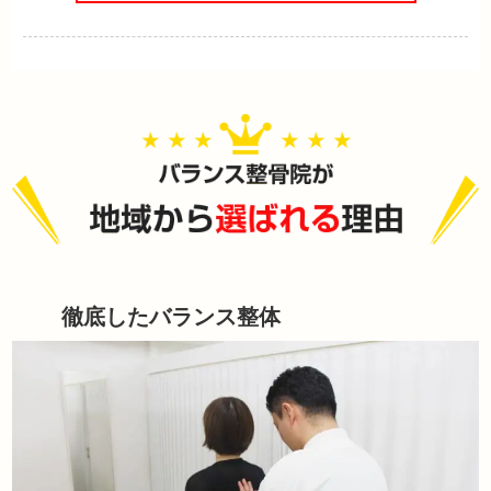
徹底したバランス整体