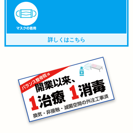
詳しくはこちら