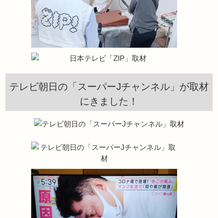
テレビ朝日の「スーパーJチャンネル」が取材
にきました！