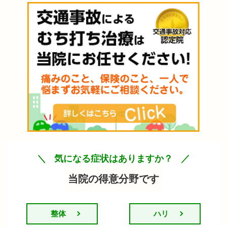
気になる症状はありますか？
当院の得意分野です
整体
ハリ