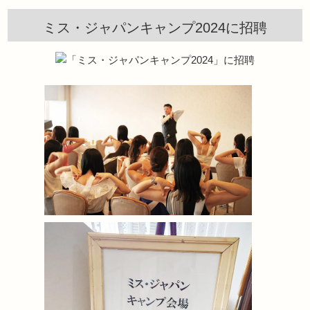
ミス・ジャパンキャンプ2024に招聘