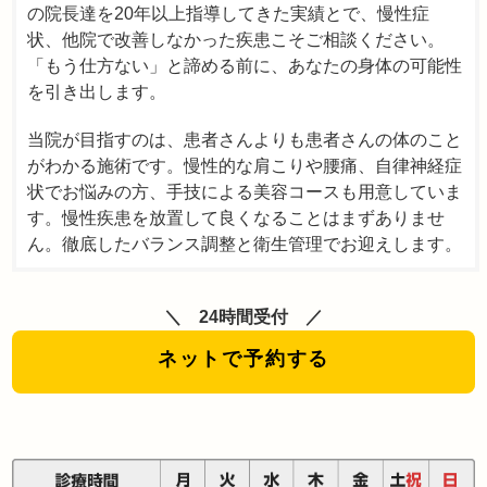
の院長達を20年以上指導してきた実績とで、慢性症
状、他院で改善しなかった疾患こそご相談ください。
「もう仕方ない」と諦める前に、あなたの身体の可能性
を引き出します。
当院が目指すのは、患者さんよりも患者さんの体のこと
がわかる施術です。慢性的な肩こりや腰痛、自律神経症
状でお悩みの方、手技による美容コースも用意していま
す。慢性疾患を放置して良くなることはまずありませ
ん。徹底したバランス調整と衛生管理でお迎えします。
24時間受付
ネットで予約する