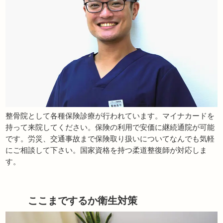
整骨院として各種保険診療が行われています。マイナカードを
持って来院してください。保険の利用で安価に継続通院が可能
です。労災、交通事故まで保険取り扱いについてなんでも気軽
にご相談して下さい。国家資格を持つ柔道整復師が対応しま
す。
ここまでするか衛生対策