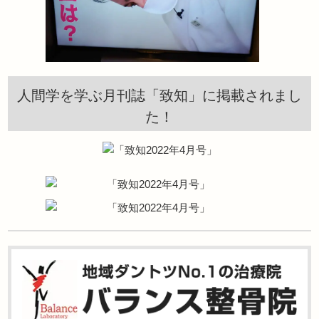
人間学を学ぶ月刊誌「致知」に掲載されまし
た！