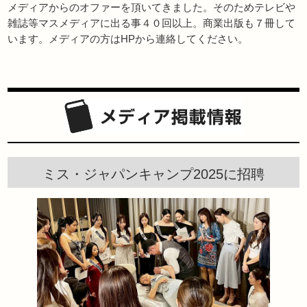
メディアからのオファーを頂いてきました。そのためテレビや
雑誌等マスメディアに出る事４０回以上。商業出版も７冊して
います。メディアの方はHPから連絡してください。
ミス・ジャパンキャンプ2025に招聘