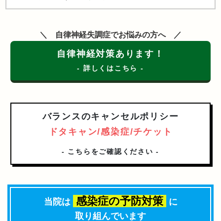
自律神経失調症でお悩みの方へ
自律神経対策あります！
- 詳しくはこちら -
バランスのキャンセルポリシー
ドタキャン/感染症/チケット
- こちらをご確認ください -
感染症の予防対策
当院は
に
取り組んでいます