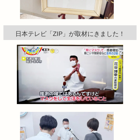
日本テレビ「ZIP」が取材にきました！