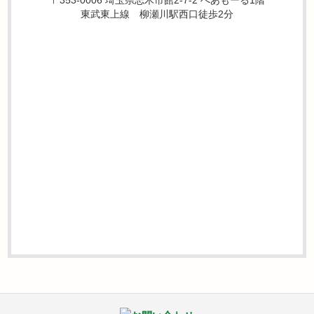
東武東上線 柳瀬川駅西口徒歩2分