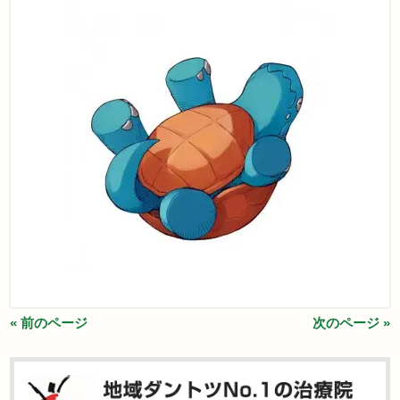
« 前のページ
次のページ »