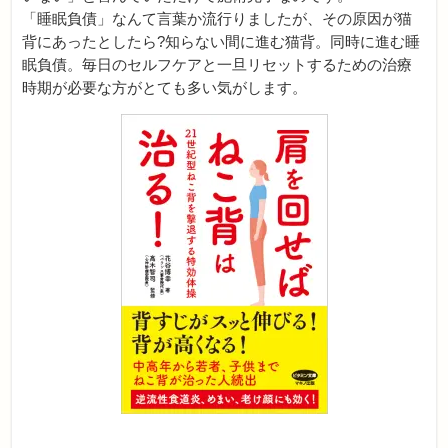
「睡眠負債」なんて言葉か流行りましたが、その原因が猫
背にあったとしたら?知らない間に進む猫背。同時に進む睡
眠負債。毎日のセルフケアと一旦リセットするための治療
時期が必要な方がとても多い気がします。