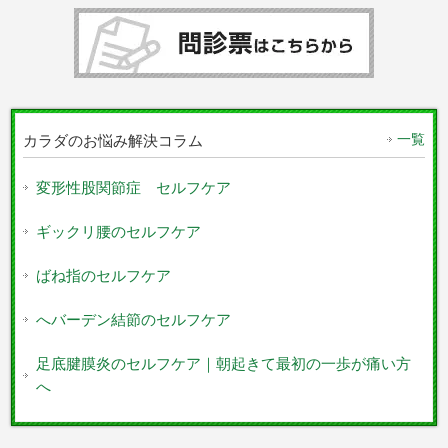
一覧
カラダのお悩み解決コラム
変形性股関節症 セルフケア
ギックリ腰のセルフケア
ばね指のセルフケア
へバーデン結節のセルフケア
足底腱膜炎のセルフケア｜朝起きて最初の一歩が痛い方
へ