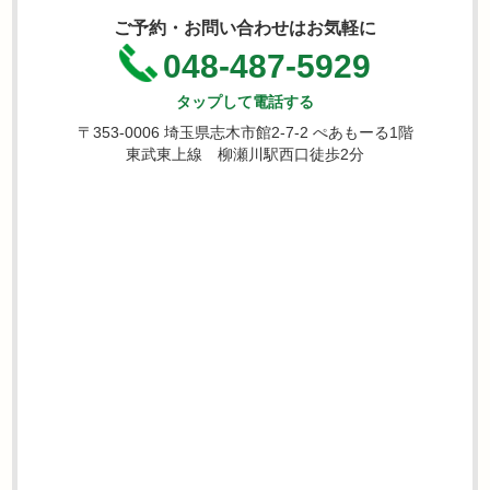
ご予約・お問い合わせはお気軽に
048-487-5929
タップして電話する
〒353-0006 埼玉県志木市館2-7-2 ぺあもーる1階
東武東上線 柳瀬川駅西口徒歩2分