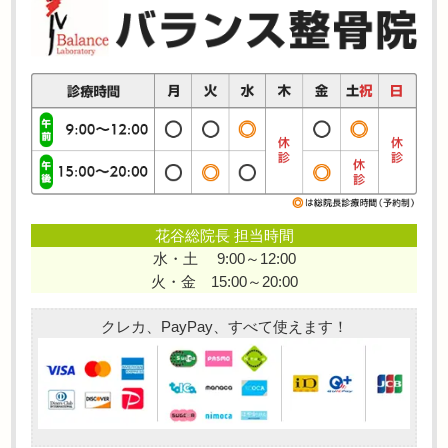
花谷総院長 担当時間
水・土 9:00～12:00
火・金 15:00～20:00
クレカ、PayPay、すべて使えます！