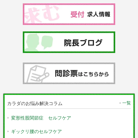
一覧
カラダのお悩み解決コラム
変形性股関節症 セルフケア
ギックリ腰のセルフケア