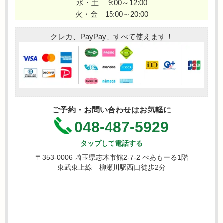
水・土 9:00～12:00
火・金 15:00～20:00
クレカ、PayPay、すべて使えます！
ご予約・お問い合わせはお気軽に
048-487-5929
タップして電話する
〒353-0006 埼玉県志木市館2-7-2 ぺあもーる1階
東武東上線 柳瀬川駅西口徒歩2分