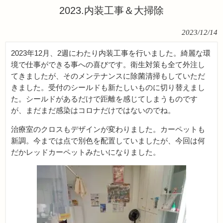
2023.内装工事＆大掃除
2023/12/14
2023年12月、2週にわたり内装工事を行いました。綺麗な環
境で仕事ができる事への喜びです。衛生対策も全て外注し
てきましたが、そのメンテナンスに除菌清掃もしていただ
きました。受付のシールドも新たしいものに切り替えまし
た。シールドがあるだけで距離を感じてしまうものです
が、まだまだ感染はコロナだけではないのでね。
治療室のクロスもデザインが変わりました。カーペットも
新調。今までは点で別色を配置していましたが、今回は何
だかレッドカーペットみたいになりました。