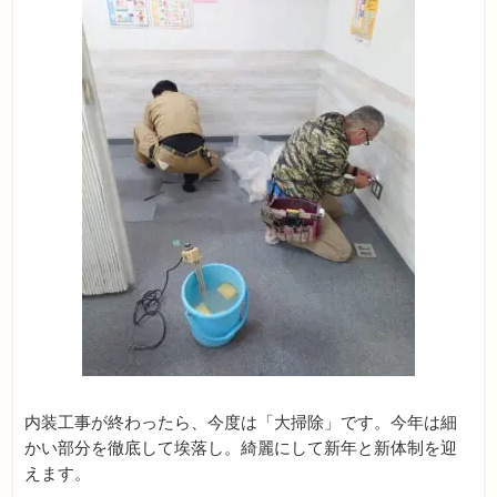
内装工事が終わったら、今度は「大掃除」です。今年は細
かい部分を徹底して埃落し。綺麗にして新年と新体制を迎
えます。