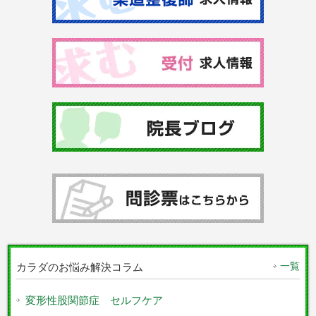
一覧
カラダのお悩み解決コラム
変形性股関節症 セルフケア